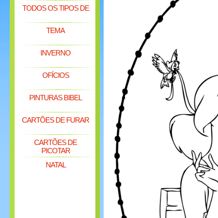
TODOS OS TIPOS DE
TEMA
INVERNO
OFÍCIOS
PINTURAS BIBEL
CARTÕES DE FURAR
CARTÕES DE
PICOTAR
NATAL