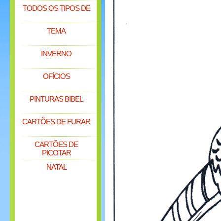
TODOS OS TIPOS DE
TEMA
INVERNO
OFÍCIOS
PINTURAS BIBEL
CARTÕES DE FURAR
CARTÕES DE
PICOTAR
NATAL