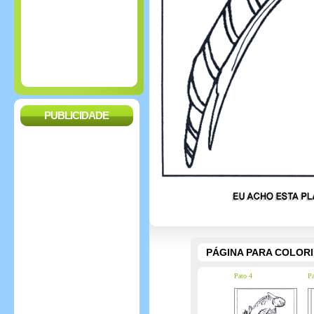
PUBLICIDADE
PÁGINA PARA COLOR
Pato 4
Pa