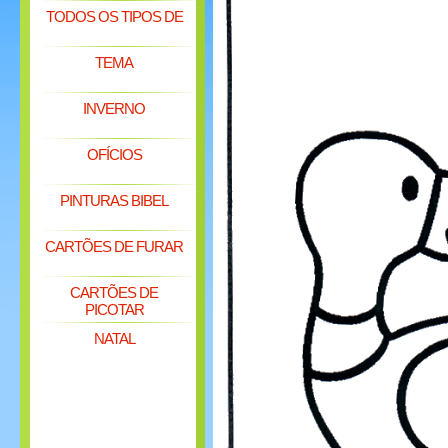
TODOS OS TIPOS DE
TEMA
INVERNO
OFÍCIOS
PINTURAS BIBEL
CARTÕES DE FURAR
CARTÕES DE
PICOTAR
NATAL