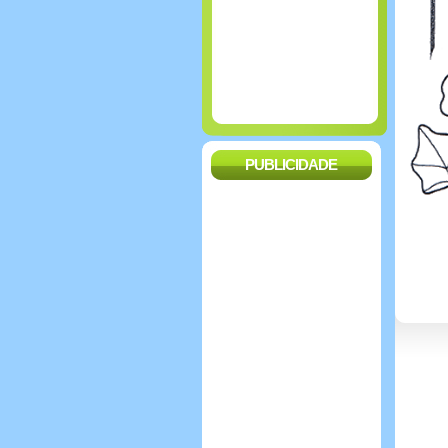
PUBLICIDADE