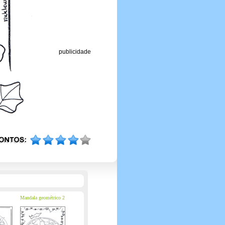
publicidade
Mandala geométrico 2