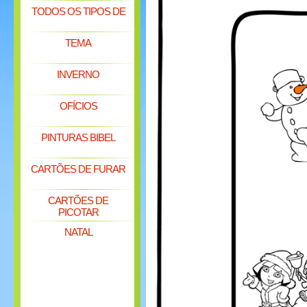
TODOS OS TIPOS DE
TEMA
INVERNO
OFÍCIOS
PINTURAS BIBEL
CARTÕES DE FURAR
CARTÕES DE
PICOTAR
NATAL