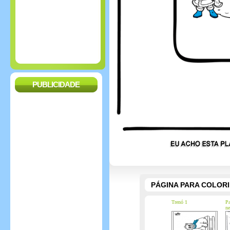
PUBLICIDADE
PÁGINA PARA COLOR
Trenó 1
Pa
ne