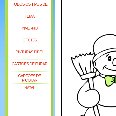
TODOS OS TIPOS DE
TEMA
INVERNO
OFÍCIOS
PINTURAS BIBEL
CARTÕES DE FURAR
CARTÕES DE
PICOTAR
NATAL