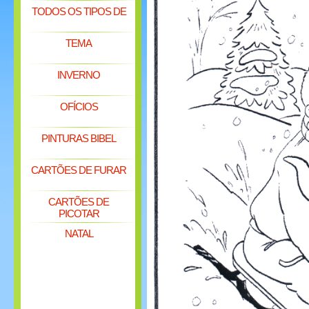
TODOS OS TIPOS DE
TEMA
INVERNO
OFÍCIOS
PINTURAS BIBEL
CARTÕES DE FURAR
CARTÕES DE
PICOTAR
NATAL