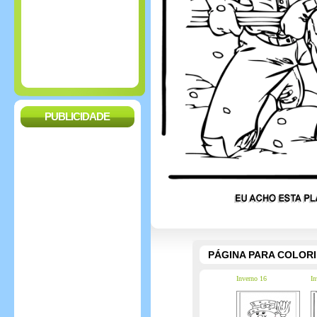
PUBLICIDADE
PÁGINA PARA COLOR
Inverno 16
In