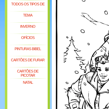
TODOS OS TIPOS DE
TEMA
INVERNO
OFÍCIOS
PINTURAS BIBEL
CARTÕES DE FURAR
CARTÕES DE
PICOTAR
NATAL