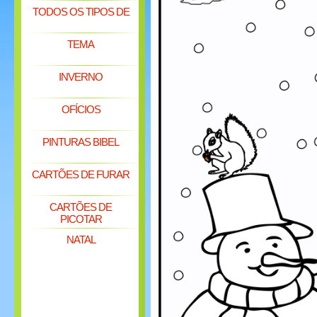
TODOS OS TIPOS DE
TEMA
INVERNO
OFÍCIOS
PINTURAS BIBEL
CARTÕES DE FURAR
CARTÕES DE
PICOTAR
NATAL