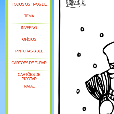
TODOS OS TIPOS DE
TEMA
INVERNO
OFÍCIOS
PINTURAS BIBEL
CARTÕES DE FURAR
CARTÕES DE
PICOTAR
NATAL