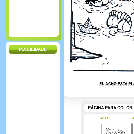
PUBLICIDADE
PÁGINA PARA COLOR
Anjo 1
Me