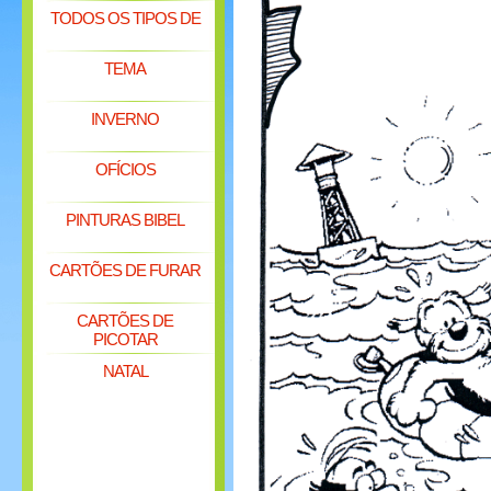
TODOS OS TIPOS DE
TEMA
INVERNO
OFÍCIOS
PINTURAS BIBEL
CARTÕES DE FURAR
CARTÕES DE
PICOTAR
NATAL