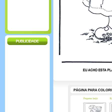
PUBLICIDADE
PÁGINA PARA COLOR
Pequeno beijo
Ra