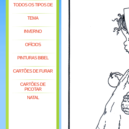
TODOS OS TIPOS DE
TEMA
INVERNO
OFÍCIOS
PINTURAS BIBEL
CARTÕES DE FURAR
CARTÕES DE
PICOTAR
NATAL