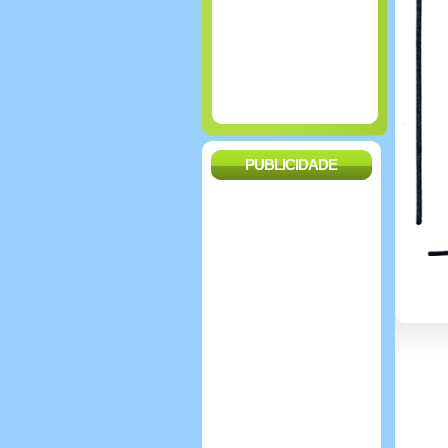
PUBLICIDADE