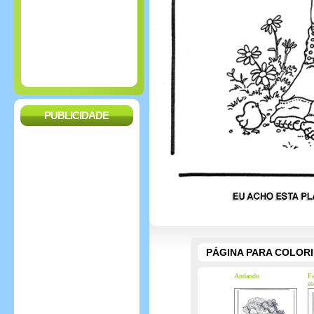
PUBLICIDADE
PÁGINA PARA COLOR
Andando
Fa
es