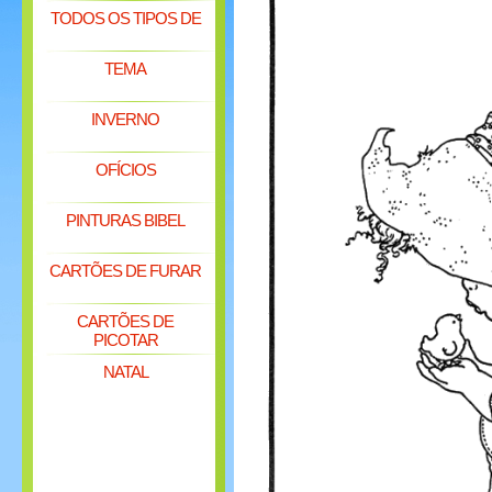
TODOS OS TIPOS DE
TEMA
INVERNO
OFÍCIOS
PINTURAS BIBEL
CARTÕES DE FURAR
CARTÕES DE
PICOTAR
NATAL