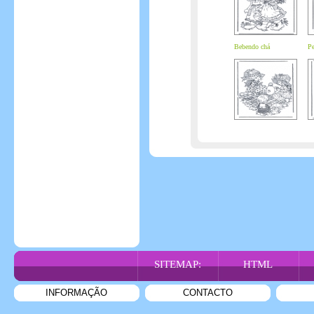
Bebendo chá
Pe
SITEMAP:
HTML
INFORMAÇÃO
CONTACTO