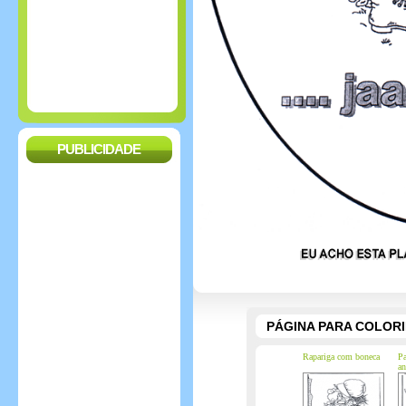
PUBLICIDADE
PÁGINA PARA COLOR
Rapariga com boneca
Pa
an