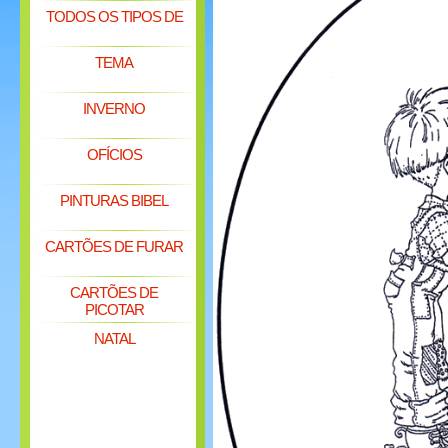
TODOS OS TIPOS DE
TEMA
INVERNO
OFÍCIOS
PINTURAS BIBEL
CARTÕES DE FURAR
CARTÕES DE
PICOTAR
NATAL