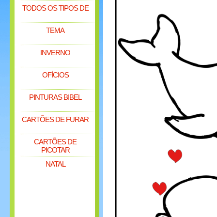
TODOS OS TIPOS DE
TEMA
INVERNO
OFÍCIOS
PINTURAS BIBEL
CARTÕES DE FURAR
CARTÕES DE
PICOTAR
NATAL