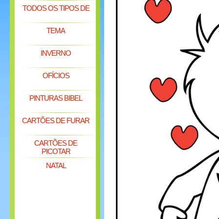
TODOS OS TIPOS DE
TEMA
INVERNO
OFÍCIOS
PINTURAS BIBEL
CARTÕES DE FURAR
CARTÕES DE
PICOTAR
NATAL