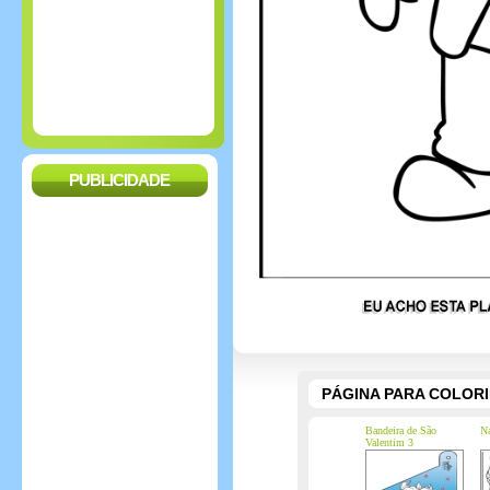
PUBLICIDADE
PÁGINA PARA COLOR
Bandeira de São
N
Valentim 3