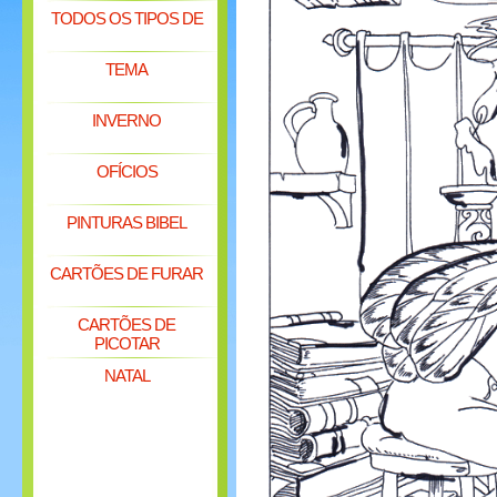
TODOS OS TIPOS DE
TEMA
INVERNO
OFÍCIOS
PINTURAS BIBEL
CARTÕES DE FURAR
CARTÕES DE
PICOTAR
NATAL