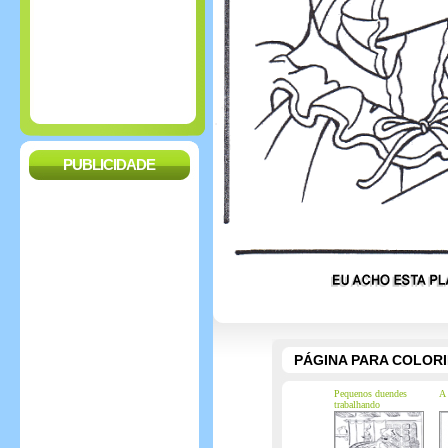
PUBLICIDADE
PÁGINA PARA COLOR
Pequenos duendes
A 
trabalhando