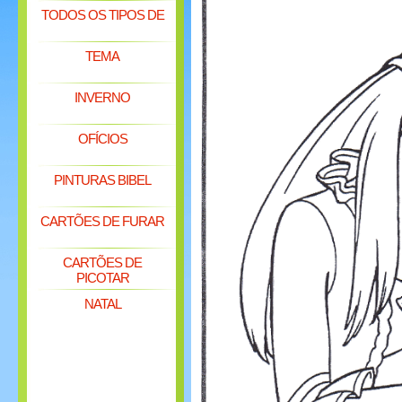
TODOS OS TIPOS DE
TEMA
INVERNO
OFÍCIOS
PINTURAS BIBEL
CARTÕES DE FURAR
CARTÕES DE
PICOTAR
NATAL