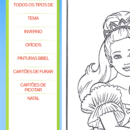
TODOS OS TIPOS DE
TEMA
INVERNO
OFÍCIOS
PINTURAS BIBEL
CARTÕES DE FURAR
CARTÕES DE
PICOTAR
NATAL