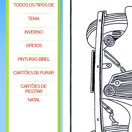
TODOS OS TIPOS DE
TEMA
INVERNO
OFÍCIOS
PINTURAS BIBEL
CARTÕES DE FURAR
CARTÕES DE
PICOTAR
NATAL