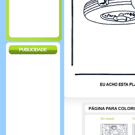
PUBLICIDADE
PÁGINA PARA COLOR
Rei duende
Na