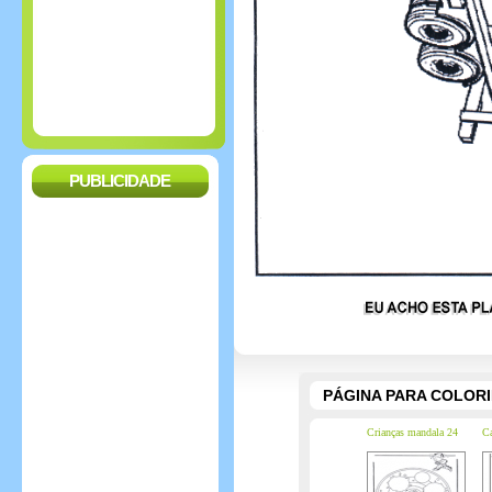
PUBLICIDADE
PÁGINA PARA COLOR
Crianças mandala 24
Ca