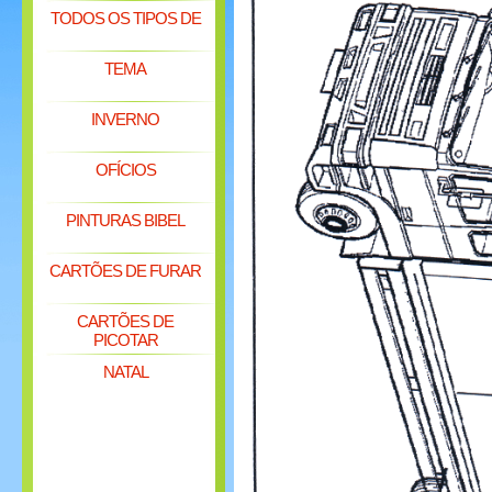
TODOS OS TIPOS DE
TEMA
INVERNO
OFÍCIOS
PINTURAS BIBEL
CARTÕES DE FURAR
CARTÕES DE
PICOTAR
NATAL