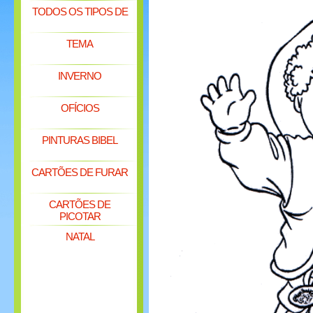
TODOS OS TIPOS DE
TEMA
INVERNO
OFÍCIOS
PINTURAS BIBEL
CARTÕES DE FURAR
CARTÕES DE
PICOTAR
NATAL