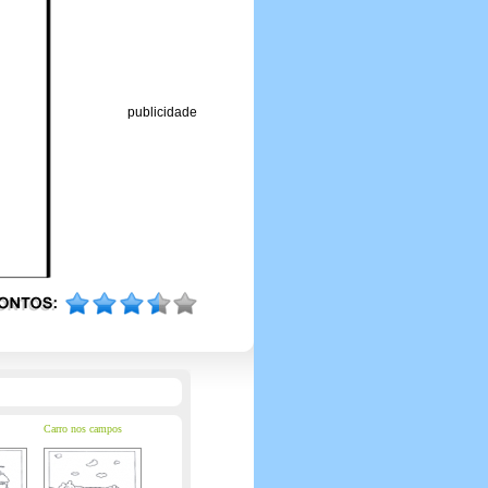
publicidade
Carro nos campos