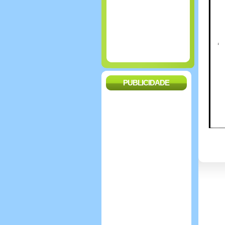
PUBLICIDADE