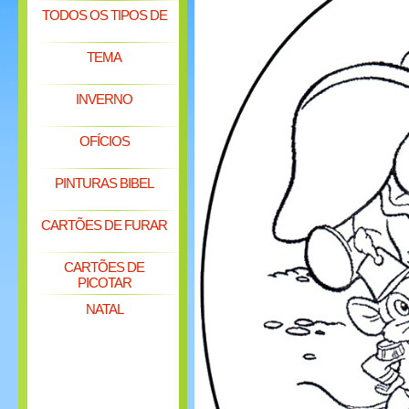
TODOS OS TIPOS DE
TEMA
INVERNO
OFÍCIOS
PINTURAS BIBEL
CARTÕES DE FURAR
CARTÕES DE
PICOTAR
NATAL