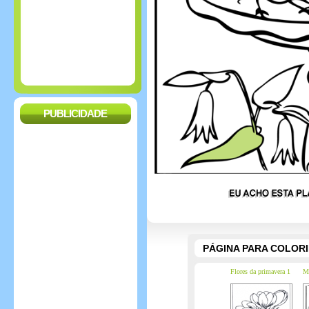
PUBLICIDADE
PÁGINA PARA COLOR
Flores da primavera 1
Ma