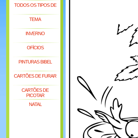
TODOS OS TIPOS DE
TEMA
INVERNO
OFÍCIOS
PINTURAS BIBEL
CARTÕES DE FURAR
CARTÕES DE
PICOTAR
NATAL