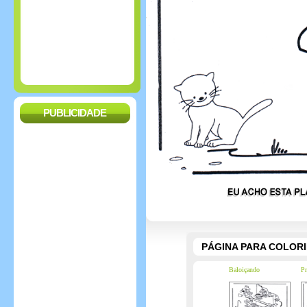
PUBLICIDADE
PÁGINA PARA COLOR
Baloiçando
Pr