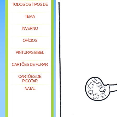
TODOS OS TIPOS DE
TEMA
INVERNO
OFÍCIOS
PINTURAS BIBEL
CARTÕES DE FURAR
CARTÕES DE
PICOTAR
NATAL