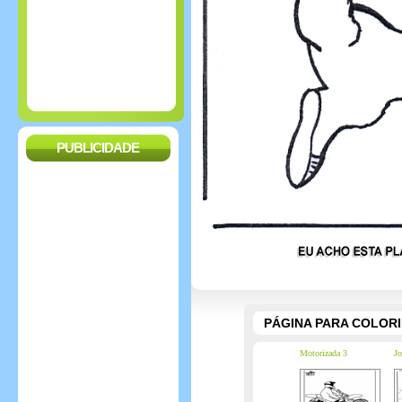
PUBLICIDADE
PÁGINA PARA COLOR
Motorizada 3
Jo