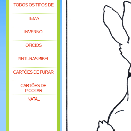
TODOS OS TIPOS DE
TEMA
INVERNO
OFÍCIOS
PINTURAS BIBEL
CARTÕES DE FURAR
CARTÕES DE
PICOTAR
NATAL