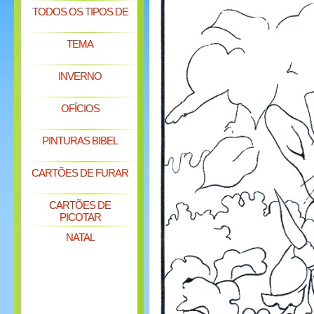
TODOS OS TIPOS DE
TEMA
INVERNO
OFÍCIOS
PINTURAS BIBEL
CARTÕES DE FURAR
CARTÕES DE
PICOTAR
NATAL