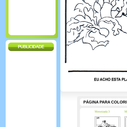
PUBLICIDADE
PÁGINA PARA COLOR
Motorizada 3
Mã