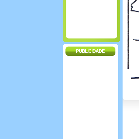
PUBLICIDADE