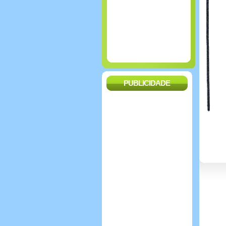
PUBLICIDADE