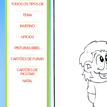
TODOS OS TIPOS DE
TEMA
INVERNO
OFÍCIOS
PINTURAS BIBEL
CARTÕES DE FURAR
CARTÕES DE
PICOTAR
NATAL