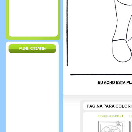
PUBLICIDADE
PÁGINA PARA COLOR
Crianças mandala 24
Cr