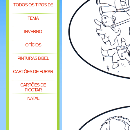
TODOS OS TIPOS DE
TEMA
INVERNO
OFÍCIOS
PINTURAS BIBEL
CARTÕES DE FURAR
CARTÕES DE
PICOTAR
NATAL