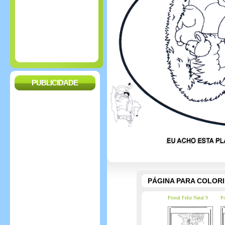
PUBLICIDADE
PÁGINA PARA COLOR
Postal Feliz Natal 9
Po