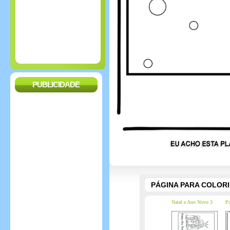
PUBLICIDADE
PÁGINA PARA COLOR
Natal e Ano Novo 3
Po