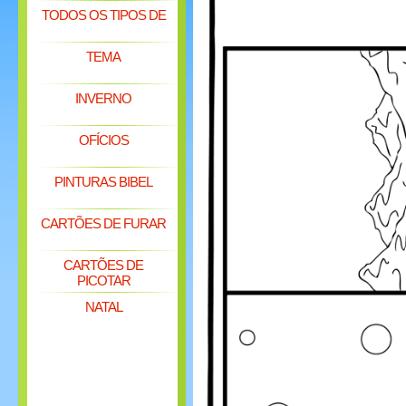
TODOS OS TIPOS DE
TEMA
INVERNO
OFÍCIOS
PINTURAS BIBEL
CARTÕES DE FURAR
CARTÕES DE
PICOTAR
NATAL