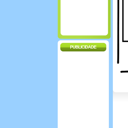
PUBLICIDADE