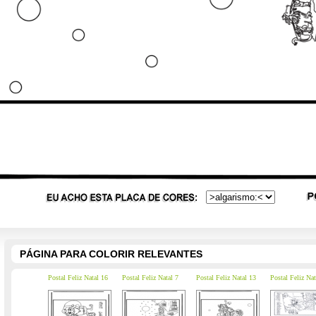
PÁGINA PARA COLORIR RELEVANTES
Postal Feliz Natal 16
Postal Feliz Natal 7
Postal Feliz Natal 13
Postal Feliz Nat