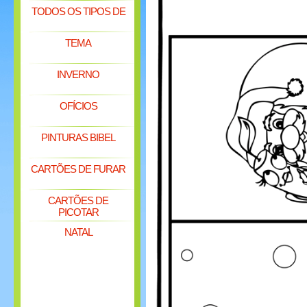
TODOS OS TIPOS DE
TEMA
INVERNO
OFÍCIOS
PINTURAS BIBEL
CARTÕES DE FURAR
CARTÕES DE
PICOTAR
NATAL