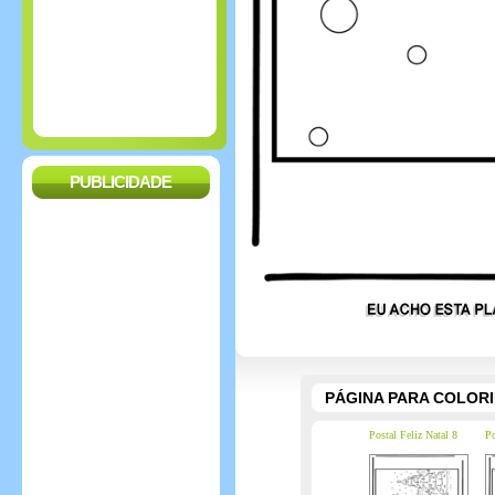
PUBLICIDADE
PÁGINA PARA COLOR
Postal Feliz Natal 8
Po