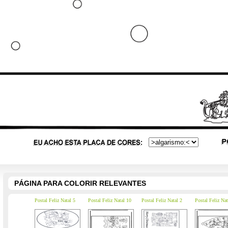
PÁGINA PARA COLORIR RELEVANTES
Postal Feliz Natal 5
Postal Feliz Natal 10
Postal Feliz Natal 2
Postal Feliz Nat