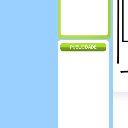
PUBLICIDADE