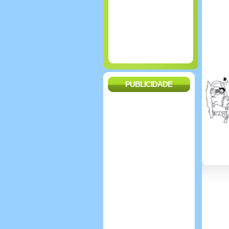
PUBLICIDADE