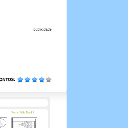
publicidade
Postal Feliz Natal 8