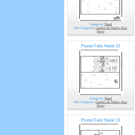
Categoria:
Natal
Sub-Categoria:
Cartões de Natal e Ano
Novo
Postal Feliz Natal 10
Categoria:
Natal
Sub-Categoria:
Cartões de Natal e Ano
Novo
Postal Feliz Natal 13